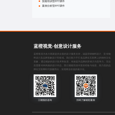
技能培训型PPT课件
案例分析型PPT课件
蓝橙视觉·创意设计服务
蓝橙视觉为各大商家提供全面的设计服务支持，涵盖
营销物料设计
、
宣传物
料设计
及
品牌形象设计
等领域。我们致力于打造品牌在互联网上的独特文化
形象，通过精妙的设计技术和创意，有效提升品牌的营销力与竞争力。无论
您需要何种风格的设计作品，我们都能凭借丰富的经验与创意，助力您的品
牌在互联网时代脱颖而出，实现商业价值的最大化。